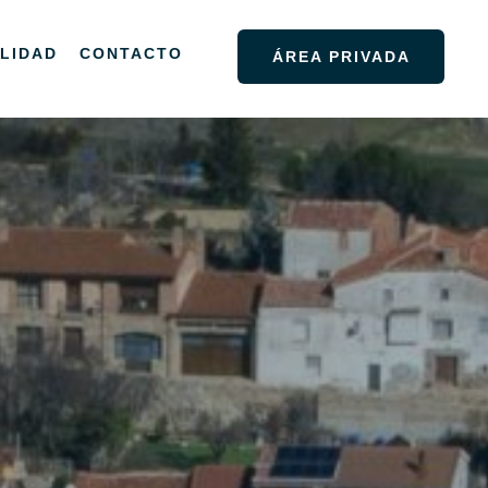
LIDAD
CONTACTO
ÁREA PRIVADA