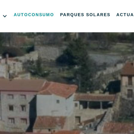
L
AUTOCONSUMO
PARQUES SOLARES
ACTUA