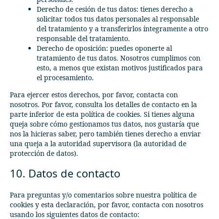
Derecho de cesión de tus datos: tienes derecho a
solicitar todos tus datos personales al responsable
del tratamiento y a transferirlos íntegramente a otro
responsable del tratamiento.
Derecho de oposición: puedes oponerte al
tratamiento de tus datos. Nosotros cumplimos con
esto, a menos que existan motivos justificados para
el procesamiento.
Para ejercer estos derechos, por favor, contacta con
nosotros. Por favor, consulta los detalles de contacto en la
parte inferior de esta política de cookies. Si tienes alguna
queja sobre cómo gestionamos tus datos, nos gustaría que
nos la hicieras saber, pero también tienes derecho a enviar
una queja a la autoridad supervisora (la autoridad de
protección de datos).
10. Datos de contacto
Para preguntas y/o comentarios sobre nuestra política de
cookies y esta declaración, por favor, contacta con nosotros
usando los siguientes datos de contacto: