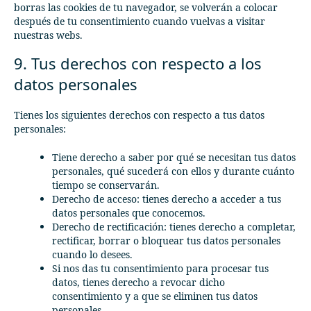
borras las cookies de tu navegador, se volverán a colocar
después de tu consentimiento cuando vuelvas a visitar
nuestras webs.
9. Tus derechos con respecto a los
datos personales
Tienes los siguientes derechos con respecto a tus datos
personales:
Tiene derecho a saber por qué se necesitan tus datos
personales, qué sucederá con ellos y durante cuánto
tiempo se conservarán.
Derecho de acceso: tienes derecho a acceder a tus
datos personales que conocemos.
Derecho de rectificación: tienes derecho a completar,
rectificar, borrar o bloquear tus datos personales
cuando lo desees.
Si nos das tu consentimiento para procesar tus
datos, tienes derecho a revocar dicho
consentimiento y a que se eliminen tus datos
personales.