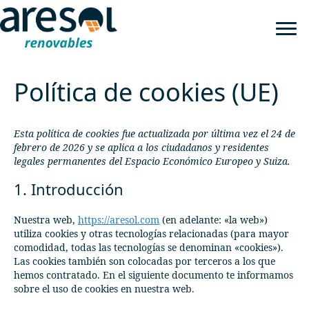
Política de cookies (UE)
Esta política de cookies fue actualizada por última vez el 24 de
febrero de 2026 y se aplica a los ciudadanos y residentes
legales permanentes del Espacio Económico Europeo y Suiza.
1. Introducción
Nuestra web,
https://aresol.com
(en adelante: «la web»)
utiliza cookies y otras tecnologías relacionadas (para mayor
comodidad, todas las tecnologías se denominan «cookies»).
Las cookies también son colocadas por terceros a los que
hemos contratado. En el siguiente documento te informamos
sobre el uso de cookies en nuestra web.