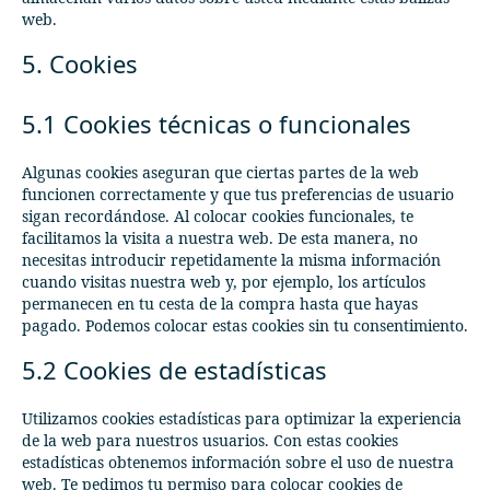
web.
5. Cookies
5.1 Cookies técnicas o funcionales
Algunas cookies aseguran que ciertas partes de la web
funcionen correctamente y que tus preferencias de usuario
sigan recordándose. Al colocar cookies funcionales, te
facilitamos la visita a nuestra web. De esta manera, no
necesitas introducir repetidamente la misma información
cuando visitas nuestra web y, por ejemplo, los artículos
permanecen en tu cesta de la compra hasta que hayas
pagado. Podemos colocar estas cookies sin tu consentimiento.
5.2 Cookies de estadísticas
Utilizamos cookies estadísticas para optimizar la experiencia
de la web para nuestros usuarios. Con estas cookies
estadísticas obtenemos información sobre el uso de nuestra
web. Te pedimos tu permiso para colocar cookies de