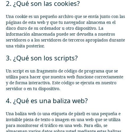
2. ¿Qué son las cookies?
Una cookie es un pequeño archivo que se envía junto con las
páginas de esta web y que tu navegador almacena en el
disco duro de su ordenador u otro dispositivo. La
información almacenada puede ser devuelta a nuestros
servidores o a los servidores de terceros apropiados durante
una visita posterior.
3. ¿Qué son los scripts?
Un script es un fragmento de código de programa que se
utiliza para hacer que nuestra web funcione correctamente
y de forma interactiva. Este código se ejecuta en nuestro
servidor o en tu dispositivo.
4. ¿Qué es una baliza web?
Una baliza web (o una etiqueta de píxel) es una pequeña e
invisible pieza de texto o imagen en una web que se utiliza
para monitorear el tráfico en una web. Para ello, se
almacenan varios datos sobre usted mediante estas balizas