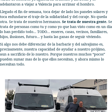
adelantaron a viajar a Valencia para arrimar el hombro.
Llegado el fin de semana, toca dejar de lado los paneles solares y
toca enfundarse el traje de la solidaridad y del coraje. No queda
otra. Se trata de nuestros hermanos.
Se trata de nuestra gente.
Se
trata de personas como tu y como yo que han visto como en un día
lo han perdido todo… TODO… enseres, casas, vecinos, familiares,
hijos, ilusiones, futuro… y hasta las ganas de seguir viviendo.
Si algo nos debe diferenciar de la barbarie y del salvajismo es,
precisamente, nuestra capacidad de ayudar a nuestro prójimo,
aun a sacrificio de lo nuestro. Porque nuestros muchos “pocos”
pueden sumar mas de lo que ellos necesitan, y ahora mismo lo
necesitan todo.