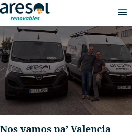
Nos vamos pa’ Valencia