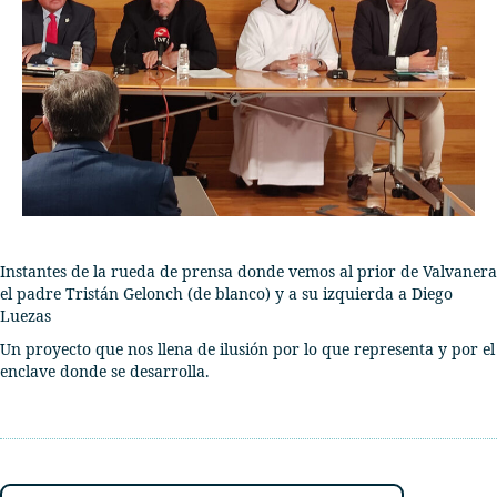
Instantes de la rueda de prensa donde vemos al prior de Valvanera
el padre Tristán Gelonch (de blanco) y a su izquierda a Diego
Luezas
Un proyecto que nos llena de ilusión por lo que representa y por el
enclave donde se desarrolla.